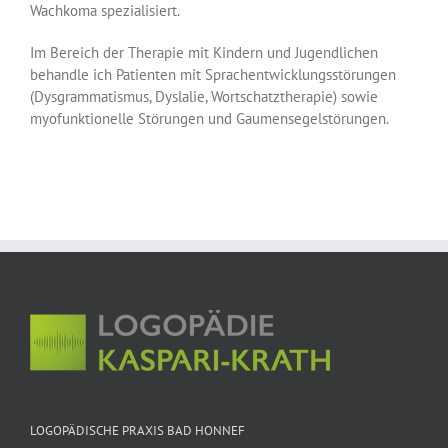
Wachkoma spezialisiert.
Im Bereich der Therapie mit Kindern und Jugendlichen
behandle ich Patienten mit Sprachentwicklungsstörungen
(Dysgrammatismus, Dyslalie, Wortschatztherapie) sowie
myofunktionelle Störungen und Gaumensegelstörungen.
LOGOPÄDISCHE PRAXIS BAD HONNEF