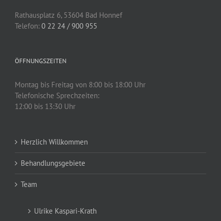
Rathausplatz 6, 53604 Bad Honnef
Telefon:
0 22 24 / 900 955
ÖFFNUNGSZEITEN
Montag bis Freitag von 8:00 bis 18:00 Uhr
Telefonische Sprechzeiten:
12:00 bis 13:30 Uhr
Herzlich Willkommen
Behandlungsgebiete
Team
Ulrike Kaspari-Krath